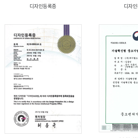
디자인등록증
디자인