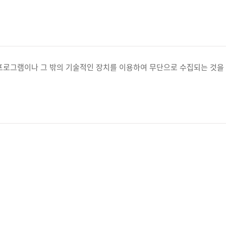
프로그램이나 그 밖의 기술적인 장치를 이용하여 무단으로 수집되는 것을 