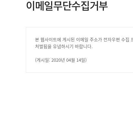
이메일무단수집거부
본 웹사이트에 게시된 이메일 주소가 전자우편 수집 
처벌됨을 유념하시기 바랍니다.
(게시일: 2020년 04월 14일)