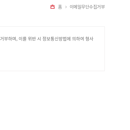
홈
이메일무단수집거부
거부하며, 이를 위반 시 정보통신망법에 의하여 형사